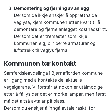
Demontering og fjerning av anlegg
Dersom de ikkje ønskjer å oppretthalde
veglysa, kjem kommunen etter kvart til å
demontere og fjerne anlegget kostnadsfritt.
Dersom det er tremaster som ikkje
kommunen eig, blir berre armaturar og
luftstrekk til veglys fjerna.
Kommunen tar kontakt
Samferdsleavdelinga i Bjørnafjorden kommune
er i gang med å kontakte dei aktuelle
vegeigarane. Vi forstår at nokon er utålmodige
etter å få lys der det er mørke lampar, men først
må det altså avtalar på plass.
Dersom du ønskjer å inngå avtale raskt, før