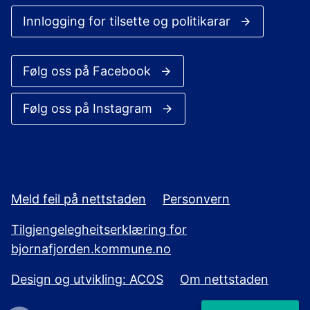
Innlogging for tilsette og politikarar
Følg oss på Facebook
Følg oss på Instagram
Meld feil på nettstaden
Personvern
Tilgjengelegheitserklæring for
bjornafjorden.kommune.no
Design og utvikling: ACOS
Om nettstaden