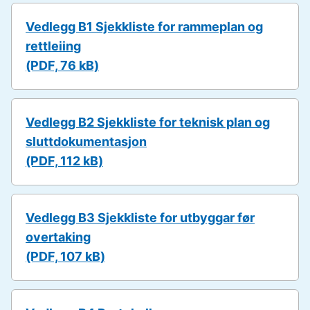
Vedlegg B1 Sjekkliste for rammeplan og
rettleiing
(PDF, 76 kB)
Vedlegg B2 Sjekkliste for teknisk plan og
sluttdokumentasjon
(PDF, 112 kB)
Vedlegg B3 Sjekkliste for utbyggar før
overtaking
(PDF, 107 kB)