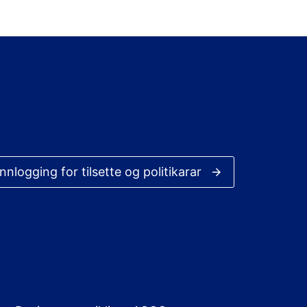
Innlogging for tilsette og politikarar