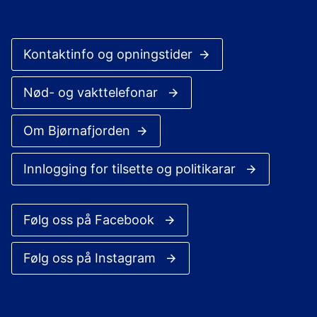
Kontaktinfo og opningstider
Nød- og vakttelefonar
Om Bjørnafjorden
Innlogging for tilsette og politikarar
Følg oss på Facebook
Følg oss på Instagram