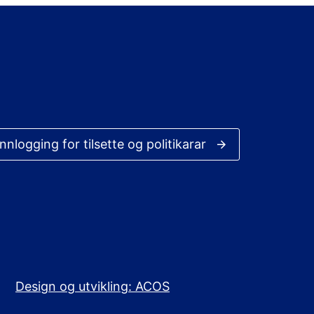
Innlogging for tilsette og politikarar
Design og utvikling: ACOS