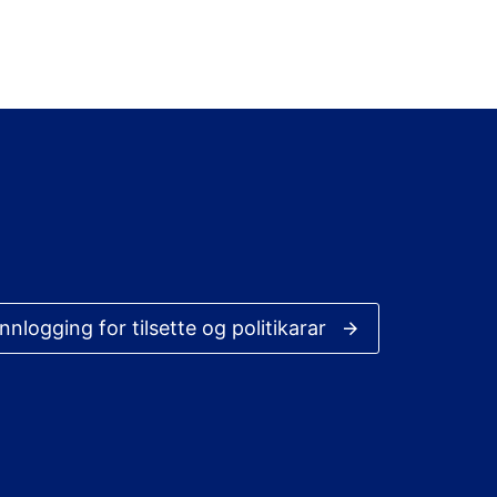
Innlogging for tilsette og politikarar