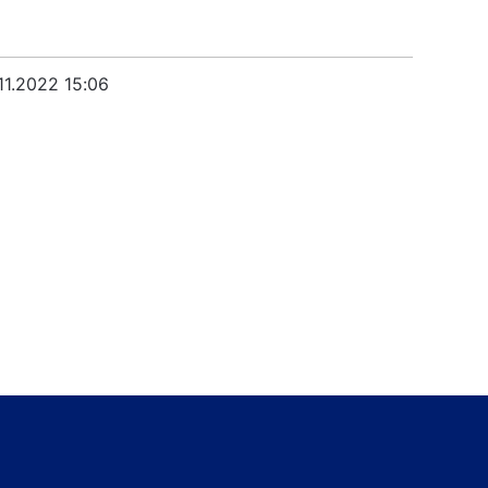
.11.2022 15:06