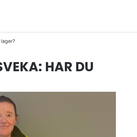
 lager?
VEKA: HAR DU