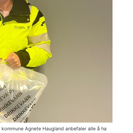
en kommune Agnete Haugland anbefaler alle å ha