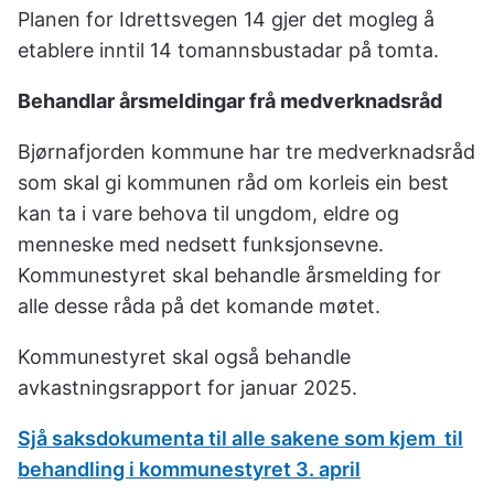
Planen for Idrettsvegen 14 gjer det mogleg å
etablere inntil 14 tomannsbustadar på tomta.
Behandlar årsmeldingar frå medverknadsråd
Bjørnafjorden kommune har tre medverknadsråd
som skal gi kommunen råd om korleis ein best
kan ta i vare behova til ungdom, eldre og
menneske med nedsett funksjonsevne.
Kommunestyret skal behandle årsmelding for
alle desse råda på det komande møtet.
Kommunestyret skal også behandle
avkastningsrapport for januar 2025.
Sjå saksdokumenta til alle sakene som kjem til
behandling i kommunestyret 3. april