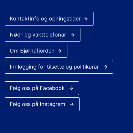
Kontaktinfo og opningstider
Nød- og vakttelefonar
Om Bjørnafjorden
Innlogging for tilsette og politikarar
Følg oss på Facebook
Følg oss på Instagram