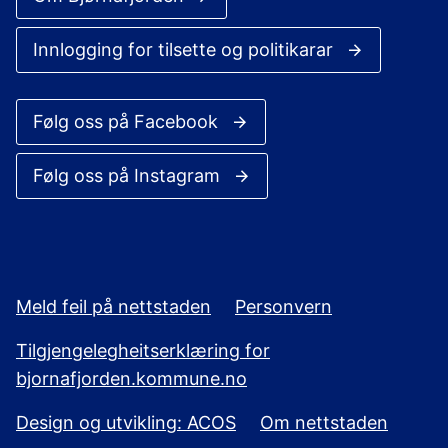
Innlogging for tilsette og politikarar
Følg oss på Facebook
Følg oss på Instagram
Meld feil på nettstaden
Personvern
Tilgjengelegheitserklæring for
bjornafjorden.kommune.no
Design og utvikling: ACOS
Om nettstaden