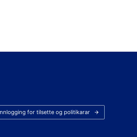
Innlogging for tilsette og politikarar