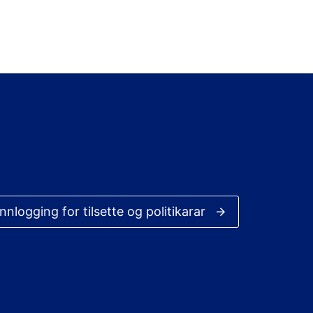
Innlogging for tilsette og politikarar