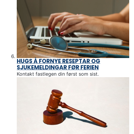
HUGS Å FORNYE RESEPTAR OG
SJUKEMELDINGAR FØR FERIEN
Kontakt fastlegen din først som sist.