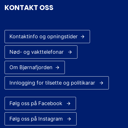
KONTAKT OSS
Kontaktinfo og opningstider
Nød- og vakttelefonar
Om Bjørnafjorden
Innlogging for tilsette og politikarar
Følg oss på Facebook
Følg oss på Instagram