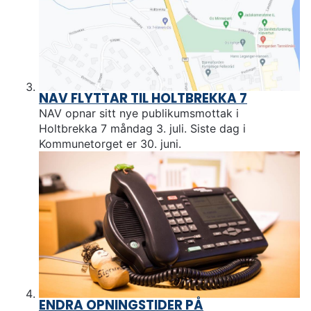
NAV FLYTTAR TIL HOLTBREKKA 7
NAV opnar sitt nye publikumsmottak i
Holtbrekka 7 måndag 3. juli. Siste dag i
Kommunetorget er 30. juni.
ENDRA OPNINGSTIDER PÅ