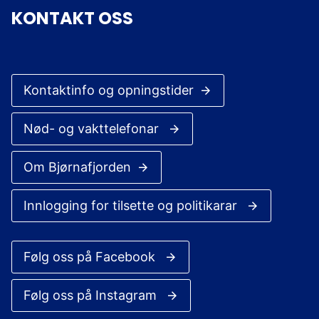
KONTAKT OSS
Kontaktinfo og opningstider
Nød- og vakttelefonar
Om Bjørnafjorden
Innlogging for tilsette og politikarar
Følg oss på Facebook
Følg oss på Instagram