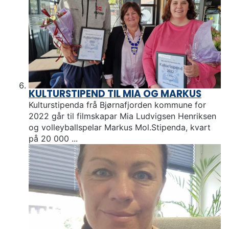
KULTURSTIPEND TIL MIA OG MARKUS
Kulturstipenda frå Bjørnafjorden kommune for
2022 går til filmskapar Mia Ludvigsen Henriksen
og volleyballspelar Markus Mol.Stipenda, kvart
på 20 000 ...