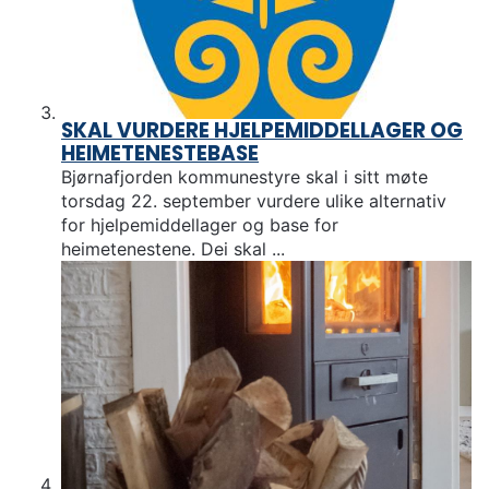
SKAL VURDERE HJELPEMIDDELLAGER OG
HEIMETENESTEBASE
Bjørnafjorden kommunestyre skal i sitt møte
torsdag 22. september vurdere ulike alternativ
for hjelpemiddellager og base for
heimetenestene. Dei skal ...