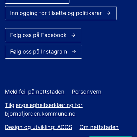
Innlogging for tilsette og politikarar
Følg oss på Facebook
Følg oss på Instagram
Meld feil på nettstaden
Personvern
Tilgjengelegheitserklæring for
bjornafjorden.kommune.no
Design og utvikling: ACOS
Om nettstaden