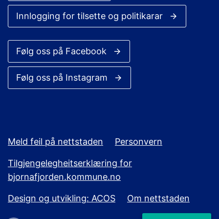
Innlogging for tilsette og politikarar
Følg oss på Facebook
Følg oss på Instagram
Meld feil på nettstaden
Personvern
Tilgjengelegheitserklæring for
bjornafjorden.kommune.no
Design og utvikling: ACOS
Om nettstaden