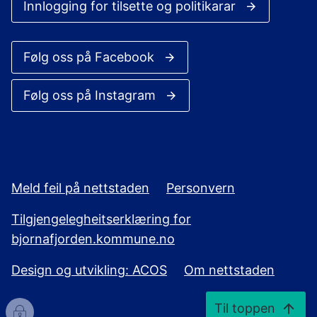
Innlogging for tilsette og politikarar
Følg oss på Facebook
Følg oss på Instagram
Meld feil på nettstaden
Personvern
Tilgjengelegheitserklæring for
bjornafjorden.kommune.no
Design og utvikling: ACOS
Om nettstaden
Til toppen