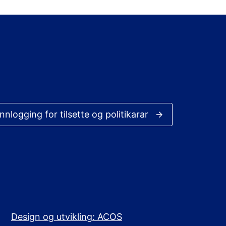
Innlogging for tilsette og politikarar
Design og utvikling: ACOS