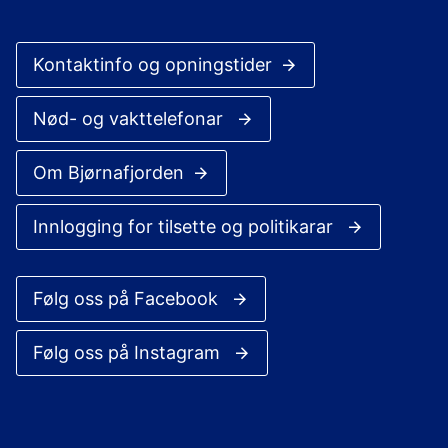
Kontaktinfo og opningstider
Nød- og vakttelefonar
Om Bjørnafjorden
Innlogging for tilsette og politikarar
Følg oss på Facebook
Følg oss på Instagram