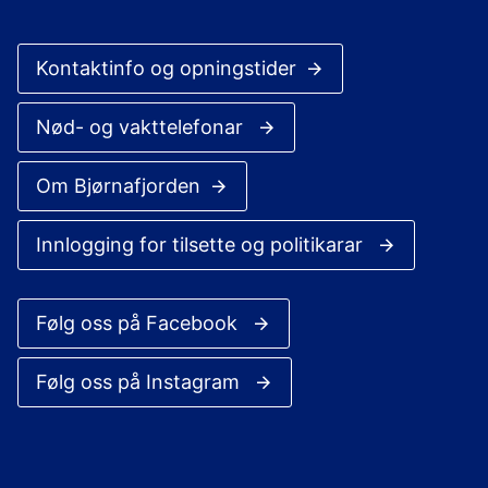
Kontaktinfo og opningstider
Nød- og vakttelefonar
Om Bjørnafjorden
Innlogging for tilsette og politikarar
Følg oss på Facebook
Følg oss på Instagram